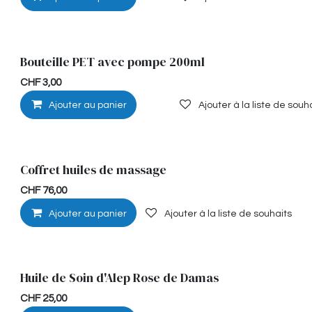
Bouteille PET avec pompe 200ml
CHF
3,00
Ajouter au panier
Ajouter à la liste de souh
Coffret huiles de massage
CHF
76,00
Ajouter au panier
Ajouter à la liste de souhaits
Huile de Soin d'Alep Rose de Damas
CHF
25,00