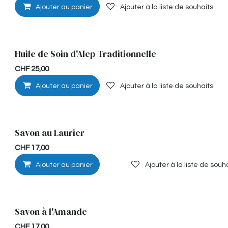
Ajouter au panier
Ajouter à la liste de souhaits
Huile de Soin d'Alep Traditionnelle
CHF
25,00
Ajouter au panier
Ajouter à la liste de souhaits
Savon au Laurier
CHF
17,00
Ajouter au panier
Ajouter à la liste de souh
Savon à l'Amande
CHF
17,00