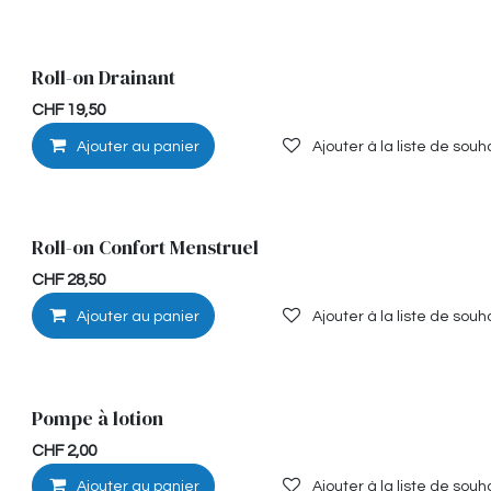
Roll-on Drainant
Stimulante
CHF
19,50
Ajouter au panier
Ajouter à la liste de souh
Roll-on Confort Menstruel
Détente
CHF
28,50
Ajouter au panier
Ajouter à la liste de souh
Pompe à lotion
CHF
2,00
Ajouter au panier
Ajouter à la liste de souh