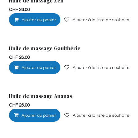
Huile de massage Zen
Détente
CHF
26,00
Ajouter au panier
Ajouter à la liste de souhaits
Huile de massage Gaulthérie
Musculaire
CHF
26,00
Ajouter au panier
Ajouter à la liste de souhaits
Huile de massage Ananas
Hypoallérgénique
CHF
26,00
Ajouter au panier
Ajouter à la liste de souhaits