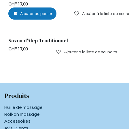
CHF
17,00
Ajouter au panier
Ajouter à la liste de souh
Savon d'Alep Traditionnel
CHF
17,00
Ajouter à la liste de souhaits
Produits
Huille de massage
Roll-on massage
Accessoires
Avis Clients