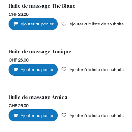
Huile de massage Thé Blanc
Hypoallérgénique
CHF
26,00
Ajouter au panier
Ajouter à la liste de souhaits
Huile de massage Tonique
Stimulante
CHF
26,00
Ajouter au panier
Ajouter à la liste de souhaits
Huile de massage Arnica
Musculaire
CHF
26,00
Ajouter au panier
Ajouter à la liste de souhaits