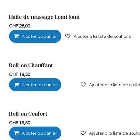
Huile de massage Lomi lomi
Détente
CHF
26,00
Ajouter au panier
Ajouter à la liste de souhaits
Roll-on Chauffant
Musculaire
CHF
19,50
Ajouter au panier
Ajouter à la liste de souh
Roll-on Confort
Musculaire
CHF
19,50
Ajouter au panier
Ajouter à la liste de souh