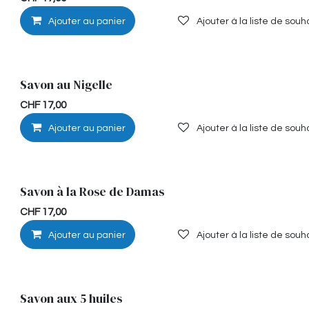
Ajouter au panier
Ajouter à la liste de souh
Savon au Nigelle
CHF
17,00
Ajouter au panier
Ajouter à la liste de souh
Savon à la Rose de Damas
CHF
17,00
Ajouter au panier
Ajouter à la liste de souh
Savon aux 5 huiles