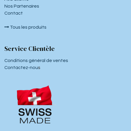
Nos Partenaires
Contact
Tous les produits
Service Clientèle
Conditions général de ventes
Contactez-nou
s