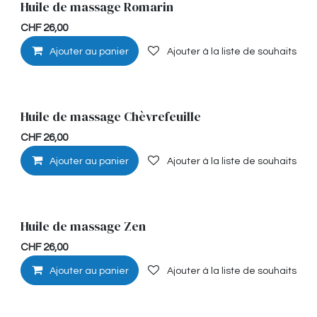
Huile de massage Romarin
Musculaire
CHF
26,00
Ajouter au panier
Ajouter à la liste de souhaits
Huile de massage Chèvrefeuille
Hypoallérgénique
CHF
26,00
Ajouter au panier
Ajouter à la liste de souhaits
Huile de massage Zen
Détente
CHF
26,00
Ajouter au panier
Ajouter à la liste de souhaits