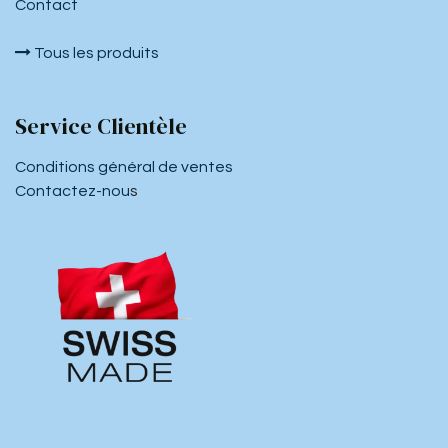
Contact
Tous les produits
Service Clientèle
Conditions général de ventes
Contactez-nou
s